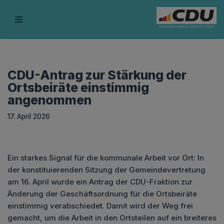
Zum
Inhalt
springen
CDU-Antrag zur Stärkung der
Ortsbeiräte einstimmig
angenommen
17. April 2026
Ein starkes Signal für die kommunale Arbeit vor Ort: In
der konstituierenden Sitzung der Gemeindevertretung
am 16. April wurde ein Antrag der CDU-Fraktion zur
Änderung der Geschäftsordnung für die Ortsbeiräte
einstimmig verabschiedet. Damit wird der Weg frei
gemacht, um die Arbeit in den Ortsteilen auf ein breiteres