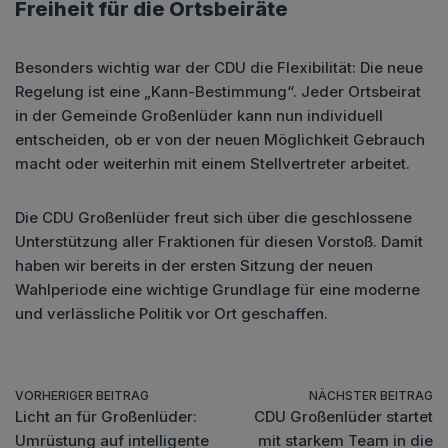
Freiheit für die Ortsbeiräte
Besonders wichtig war der CDU die Flexibilität: Die neue
Regelung ist eine „Kann-Bestimmung“. Jeder Ortsbeirat
in der Gemeinde Großenlüder kann nun individuell
entscheiden, ob er von der neuen Möglichkeit Gebrauch
macht oder weiterhin mit einem Stellvertreter arbeitet.
Die CDU Großenlüder freut sich über die geschlossene
Unterstützung aller Fraktionen für diesen Vorstoß. Damit
haben wir bereits in der ersten Sitzung der neuen
Wahlperiode eine wichtige Grundlage für eine moderne
und verlässliche Politik vor Ort geschaffen.
VORHERIGER BEITRAG
NÄCHSTER BEITRAG
Licht an für Großenlüder:
CDU Großenlüder startet
Umrüstung auf intelligente
mit starkem Team in die