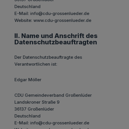
Deutschland
E-Mail: info@cdu-grossenlueder.de
Website: www.cdu-grossenlueder.de
II. Name und Anschrift des
Datenschutzbeauftragten
Der Datenschutzbeauftragte des
Verantwortlichen ist:
Edgar Möller
CDU Gemeindeverband Großenlüder
Landskroner Straße 9
36137 Großenlüder
Deutschland
E-Mail: info@cdu-grossenlueder.de