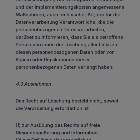
und der Implementierungskosten angemessene
Maßnahmen, auch technischer Art, um für die
Datenverarbeitung Verantwortliche, die die
personenbezogenen Daten verarbeiten,
darüber zu informieren, dass Sie als betroffene
Person von ihnen die Löschung aller Links zu
diesen personenbezogenen Daten oder von
Kopien oder Replikationen dieser
personenbezogenen Daten verlangt haben.
4.3 Ausnahmen
Das Recht auf Löschung besteht nicht, soweit
die Verarbeitung erforderlich ist
(1) zur Ausübung des Rechts auf freie
Meinungsäußerung und Information;