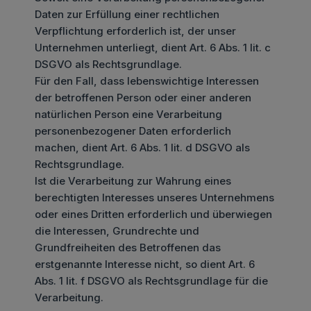
Daten zur Erfüllung einer rechtlichen
Verpflichtung erforderlich ist, der unser
Unternehmen unterliegt, dient Art. 6 Abs. 1 lit. c
DSGVO als Rechtsgrundlage.
Für den Fall, dass lebenswichtige Interessen
der betroffenen Person oder einer anderen
natürlichen Person eine Verarbeitung
personenbezogener Daten erforderlich
machen, dient Art. 6 Abs. 1 lit. d DSGVO als
Rechtsgrundlage.
Ist die Verarbeitung zur Wahrung eines
berechtigten Interesses unseres Unternehmens
oder eines Dritten erforderlich und überwiegen
die Interessen, Grundrechte und
Grundfreiheiten des Betroffenen das
erstgenannte Interesse nicht, so dient Art. 6
Abs. 1 lit. f DSGVO als Rechtsgrundlage für die
Verarbeitung.