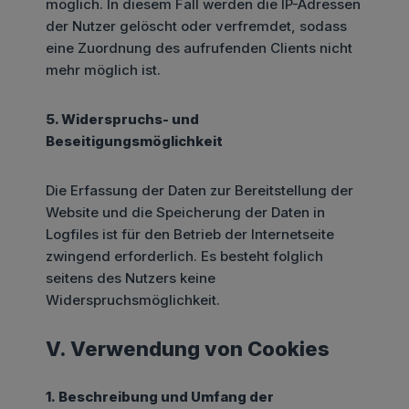
möglich. In diesem Fall werden die IP-Adressen
der Nutzer gelöscht oder verfremdet, sodass
eine Zuordnung des aufrufenden Clients nicht
mehr möglich ist.
5. Widerspruchs- und
Beseitigungsmöglichkeit
Die Erfassung der Daten zur Bereitstellung der
Website und die Speicherung der Daten in
Logfiles ist für den Betrieb der Internetseite
zwingend erforderlich. Es besteht folglich
seitens des Nutzers keine
Widerspruchsmöglichkeit.
V. Verwendung von Cookies
1. Beschreibung und Umfang der