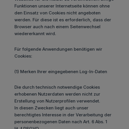
Funktionen unserer Internetseite können ohne
den Einsatz von Cookies nicht angeboten
werden. Für diese ist es erforderlich, dass der
Browser auch nach einem Seitenwechsel
wiedererkannt wird.
Für folgende Anwendungen benötigen wir
Cookies:
(1) Merken Ihrer eingegebenen Log-In-Daten
Die durch technisch notwendige Cookies
erhobenen Nutzerdaten werden nicht zur
Erstellung von Nutzerprofilen verwendet.
In diesen Zwecken liegt auch unser
berechtigtes Interesse in der Verarbeitung der
personenbezogenen Daten nach Art. 6 Abs. 1
lit. f DSGVO.