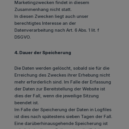
Marketingzwecken findet in diesem
Zusammenhang nicht statt.
In diesen Zwecken liegt auch unser
berechtigtes Interesse an der
Datenverarbeitung nach Art. 6 Abs. 1 lit. f
DSGVO.
4. Dauer der Speicherung
Die Daten werden gelöscht, sobald sie für die
Erreichung des Zweckes ihrer Erhebung nicht
mehr erforderlich sind. Im Falle der Erfassung
der Daten zur Bereitstellung der Website ist
dies der Fall, wenn die jeweilige Sitzung
beendet ist.
Im Falle der Speicherung der Daten in Logfiles
ist dies nach spätestens sieben Tagen der Fall.
Eine darüberhinausgehende Speicherung ist