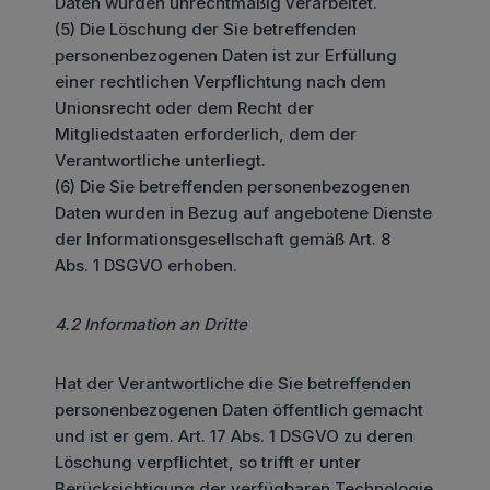
Daten wurden unrechtmäßig verarbeitet.
(5) Die Löschung der Sie betreffenden
personenbezogenen Daten ist zur Erfüllung
einer rechtlichen Verpflichtung nach dem
Unionsrecht oder dem Recht der
Mitgliedstaaten erforderlich, dem der
Verantwortliche unterliegt.
(6) Die Sie betreffenden personenbezogenen
Daten wurden in Bezug auf angebotene Dienste
der Informationsgesellschaft gemäß Art. 8
Abs. 1 DSGVO erhoben.
4.2 Information an Dritte
Hat der Verantwortliche die Sie betreffenden
personenbezogenen Daten öffentlich gemacht
und ist er gem. Art. 17 Abs. 1 DSGVO zu deren
Löschung verpflichtet, so trifft er unter
Berücksichtigung der verfügbaren Technologie