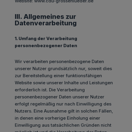
Website: www.cdu-grossenlueder.de
III. Allgemeines zur
Datenverarbeitung
1. Umfang der Verarbeitung
personenbezogener Daten
Wir verarbeiten personenbezogene Daten
unserer Nutzer grundsätzlich nur, soweit dies
zur Bereitstellung einer funktionsfähigen
Website sowie unserer Inhalte und Leistungen
erforderlich ist. Die Verarbeitung
personenbezogener Daten unserer Nutzer
erfolgt regelmäßig nur nach Einwilligung des
Nutzers. Eine Ausnahme gilt in solchen Fällen,
in denen eine vorherige Einholung einer
Einwilligung aus tatsächlichen Gründen nicht