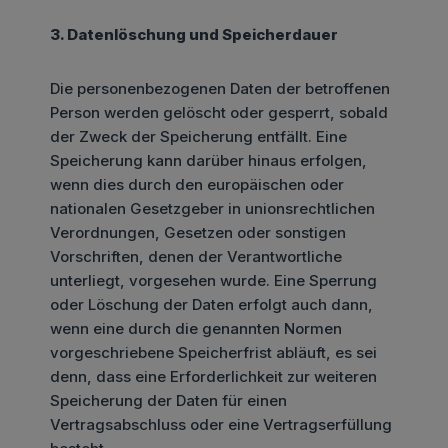
3. Datenlöschung und Speicherdauer
Die personenbezogenen Daten der betroffenen
Person werden gelöscht oder gesperrt, sobald
der Zweck der Speicherung entfällt. Eine
Speicherung kann darüber hinaus erfolgen,
wenn dies durch den europäischen oder
nationalen Gesetzgeber in unionsrechtlichen
Verordnungen, Gesetzen oder sonstigen
Vorschriften, denen der Verantwortliche
unterliegt, vorgesehen wurde. Eine Sperrung
oder Löschung der Daten erfolgt auch dann,
wenn eine durch die genannten Normen
vorgeschriebene Speicherfrist abläuft, es sei
denn, dass eine Erforderlichkeit zur weiteren
Speicherung der Daten für einen
Vertragsabschluss oder eine Vertragserfüllung