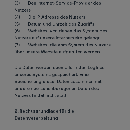
(3) Den Internet-Service-Provider des
Nutzers
(4) Die IP-Adresse des Nutzers
(5) Datum und Uhrzeit des Zugriffs
(6) Websites, von denen das System des
Nutzers auf unsere Internetseite gelangt
(7) Websites, die vom System des Nutzers
über unsere Website aufgerufen werden
Die Daten werden ebenfalls in den Logfiles
unseres Systems gespeichert. Eine
Speicherung dieser Daten zusammen mit
anderen personenbezogenen Daten des
Nutzers findet nicht statt.
2. Rechtsgrundlage für die
Datenverarbeitung