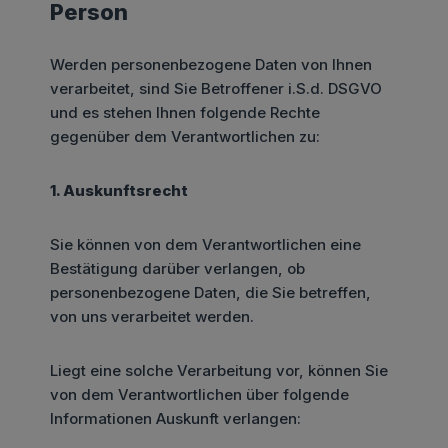
Person
Werden personenbezogene Daten von Ihnen
verarbeitet, sind Sie Betroffener i.S.d. DSGVO
und es stehen Ihnen folgende Rechte
gegenüber dem Verantwortlichen zu:
1. Auskunftsrecht
Sie können von dem Verantwortlichen eine
Bestätigung darüber verlangen, ob
personenbezogene Daten, die Sie betreffen,
von uns verarbeitet werden.
Liegt eine solche Verarbeitung vor, können Sie
von dem Verantwortlichen über folgende
Informationen Auskunft verlangen: