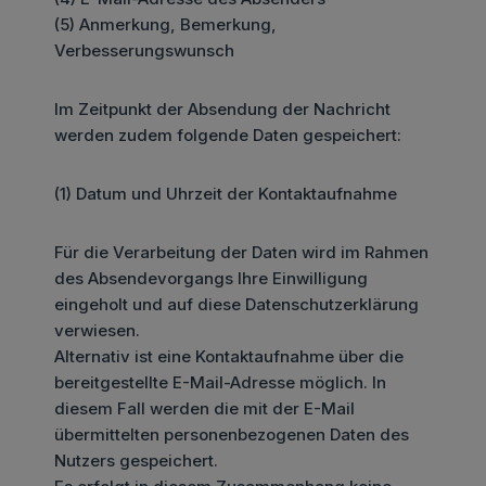
(5) Anmerkung, Bemerkung,
Verbesserungswunsch
Im Zeitpunkt der Absendung der Nachricht
werden zudem folgende Daten gespeichert:
(1) Datum und Uhrzeit der Kontaktaufnahme
Für die Verarbeitung der Daten wird im Rahmen
des Absendevorgangs Ihre Einwilligung
eingeholt und auf diese Datenschutzerklärung
verwiesen.
Alternativ ist eine Kontaktaufnahme über die
bereitgestellte E-Mail-Adresse möglich. In
diesem Fall werden die mit der E-Mail
übermittelten personenbezogenen Daten des
Nutzers gespeichert.