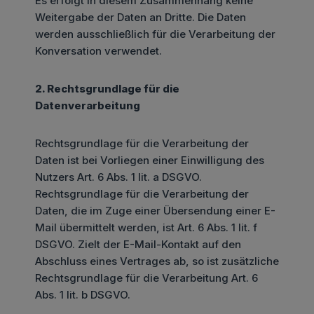
Es erfolgt in diesem Zusammenhang keine
Weitergabe der Daten an Dritte. Die Daten
werden ausschließlich für die Verarbeitung der
Konversation verwendet.
2. Rechtsgrundlage für die
Datenverarbeitung
Rechtsgrundlage für die Verarbeitung der
Daten ist bei Vorliegen einer Einwilligung des
Nutzers Art. 6 Abs. 1 lit. a DSGVO.
Rechtsgrundlage für die Verarbeitung der
Daten, die im Zuge einer Übersendung einer E-
Mail übermittelt werden, ist Art. 6 Abs. 1 lit. f
DSGVO. Zielt der E-Mail-Kontakt auf den
Abschluss eines Vertrages ab, so ist zusätzliche
Rechtsgrundlage für die Verarbeitung Art. 6
Abs. 1 lit. b DSGVO.