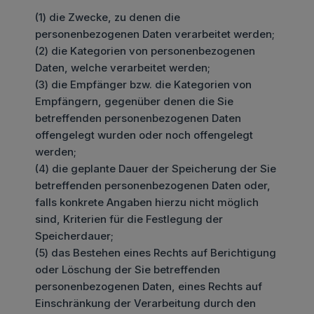
(1) die Zwecke, zu denen die
personenbezogenen Daten verarbeitet werden;
(2) die Kategorien von personenbezogenen
Daten, welche verarbeitet werden;
(3) die Empfänger bzw. die Kategorien von
Empfängern, gegenüber denen die Sie
betreffenden personenbezogenen Daten
offengelegt wurden oder noch offengelegt
werden;
(4) die geplante Dauer der Speicherung der Sie
betreffenden personenbezogenen Daten oder,
falls konkrete Angaben hierzu nicht möglich
sind, Kriterien für die Festlegung der
Speicherdauer;
(5) das Bestehen eines Rechts auf Berichtigung
oder Löschung der Sie betreffenden
personenbezogenen Daten, eines Rechts auf
Einschränkung der Verarbeitung durch den