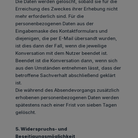
Die Daten werden gelöscht, sobald sie für die
Erreichung des Zweckes ihrer Erhebung nicht
mehr erforderlich sind. Für die
personenbezogenen Daten aus der
Eingabemaske des Kontaktformulars und
diejenigen, die per E-Mail übersandt wurden,
ist dies dann der Fall, wenn die jeweilige
Konversation mit dem Nutzer beendet ist.
Beendet ist die Konversation dann, wenn sich
aus den Umständen entnehmen lässt, dass der
betroffene Sachverhalt abschließend geklärt
ist.
Die während des Absendevorgangs zusätzlich
erhobenen personenbezogenen Daten werden
spätestens nach einer Frist von sieben Tagen
gelöscht.
5. Widerspruchs- und
Beseitigungsmöglichkeit