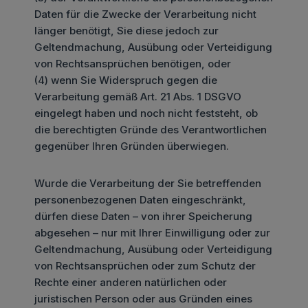
Daten für die Zwecke der Verarbeitung nicht
länger benötigt, Sie diese jedoch zur
Geltendmachung, Ausübung oder Verteidigung
von Rechtsansprüchen benötigen, oder
(4) wenn Sie Widerspruch gegen die
Verarbeitung gemäß Art. 21 Abs. 1 DSGVO
eingelegt haben und noch nicht feststeht, ob
die berechtigten Gründe des Verantwortlichen
gegenüber Ihren Gründen überwiegen.
Wurde die Verarbeitung der Sie betreffenden
personenbezogenen Daten eingeschränkt,
dürfen diese Daten – von ihrer Speicherung
abgesehen – nur mit Ihrer Einwilligung oder zur
Geltendmachung, Ausübung oder Verteidigung
von Rechtsansprüchen oder zum Schutz der
Rechte einer anderen natürlichen oder
juristischen Person oder aus Gründen eines