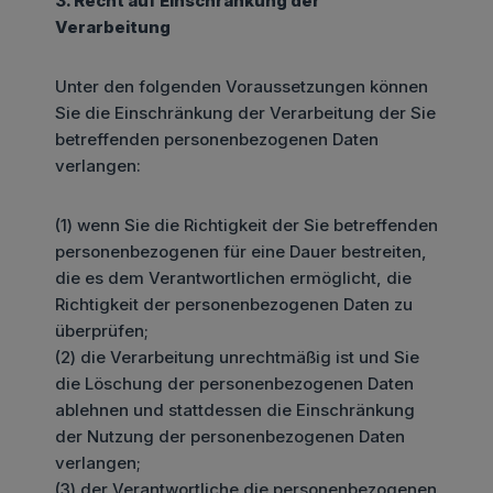
3. Recht auf Einschränkung der
Verarbeitung
Unter den folgenden Voraussetzungen können
Sie die Einschränkung der Verarbeitung der Sie
betreffenden personenbezogenen Daten
verlangen:
(1) wenn Sie die Richtigkeit der Sie betreffenden
personenbezogenen für eine Dauer bestreiten,
die es dem Verantwortlichen ermöglicht, die
Richtigkeit der personenbezogenen Daten zu
überprüfen;
(2) die Verarbeitung unrechtmäßig ist und Sie
die Löschung der personenbezogenen Daten
ablehnen und stattdessen die Einschränkung
der Nutzung der personenbezogenen Daten
verlangen;
(3) der Verantwortliche die personenbezogenen