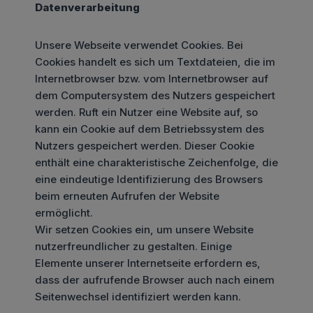
Datenverarbeitung
Unsere Webseite verwendet Cookies. Bei
Cookies handelt es sich um Textdateien, die im
Internetbrowser bzw. vom Internetbrowser auf
dem Computersystem des Nutzers gespeichert
werden. Ruft ein Nutzer eine Website auf, so
kann ein Cookie auf dem Betriebssystem des
Nutzers gespeichert werden. Dieser Cookie
enthält eine charakteristische Zeichenfolge, die
eine eindeutige Identifizierung des Browsers
beim erneuten Aufrufen der Website
ermöglicht.
Wir setzen Cookies ein, um unsere Website
nutzerfreundlicher zu gestalten. Einige
Elemente unserer Internetseite erfordern es,
dass der aufrufende Browser auch nach einem
Seitenwechsel identifiziert werden kann.