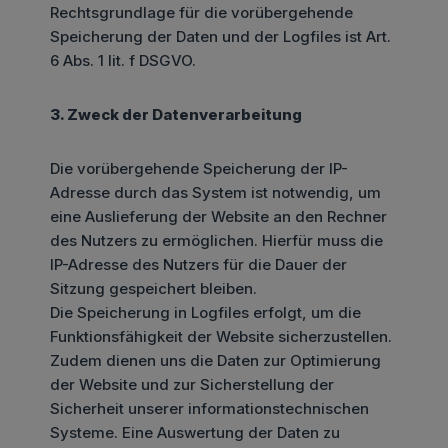
Rechtsgrundlage für die vorübergehende
Speicherung der Daten und der Logfiles ist Art.
6 Abs. 1 lit. f DSGVO.
3. Zweck der Datenverarbeitung
Die vorübergehende Speicherung der IP-
Adresse durch das System ist notwendig, um
eine Auslieferung der Website an den Rechner
des Nutzers zu ermöglichen. Hierfür muss die
IP-Adresse des Nutzers für die Dauer der
Sitzung gespeichert bleiben.
Die Speicherung in Logfiles erfolgt, um die
Funktionsfähigkeit der Website sicherzustellen.
Zudem dienen uns die Daten zur Optimierung
der Website und zur Sicherstellung der
Sicherheit unserer informationstechnischen
Systeme. Eine Auswertung der Daten zu