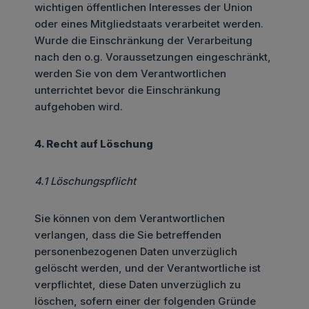
wichtigen öffentlichen Interesses der Union
oder eines Mitgliedstaats verarbeitet werden.
Wurde die Einschränkung der Verarbeitung
nach den o.g. Voraussetzungen eingeschränkt,
werden Sie von dem Verantwortlichen
unterrichtet bevor die Einschränkung
aufgehoben wird.
4. Recht auf Löschung
4.1 Löschungspflicht
Sie können von dem Verantwortlichen
verlangen, dass die Sie betreffenden
personenbezogenen Daten unverzüglich
gelöscht werden, und der Verantwortliche ist
verpflichtet, diese Daten unverzüglich zu
löschen, sofern einer der folgenden Gründe