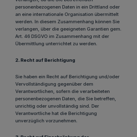
personenbezogenen Daten in ein Drittland oder
an eine internationale Organisation übermittelt
werden. In diesem Zusammenhang können Sie
verlangen, über die geeigneten Garantien gem.
Art. 46 DSGVO im Zusammenhang mit der
Übermittlung unterrichtet zu werden.
2. Recht auf Berichtigung
Sie haben ein Recht auf Berichtigung und/oder
Vervollständigung gegenüber dem
Verantwortlichen, sofern die verarbeiteten
personenbezogenen Daten, die Sie betreffen,
unrichtig oder unvollständig sind. Der
Verantwortliche hat die Berichtigung
unverzüglich vorzunehmen.