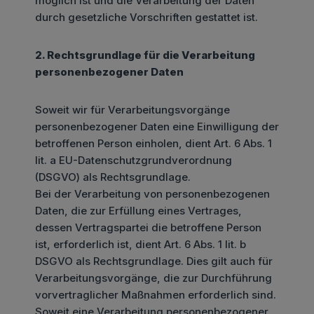
möglich ist und die Verarbeitung der Daten
durch gesetzliche Vorschriften gestattet ist.
2. Rechtsgrundlage für die Verarbeitung
personenbezogener Daten
Soweit wir für Verarbeitungsvorgänge
personenbezogener Daten eine Einwilligung der
betroffenen Person einholen, dient Art. 6 Abs. 1
lit. a EU-Datenschutzgrundverordnung
(DSGVO) als Rechtsgrundlage.
Bei der Verarbeitung von personenbezogenen
Daten, die zur Erfüllung eines Vertrages,
dessen Vertragspartei die betroffene Person
ist, erforderlich ist, dient Art. 6 Abs. 1 lit. b
DSGVO als Rechtsgrundlage. Dies gilt auch für
Verarbeitungsvorgänge, die zur Durchführung
vorvertraglicher Maßnahmen erforderlich sind.
Soweit eine Verarbeitung personenbezogener