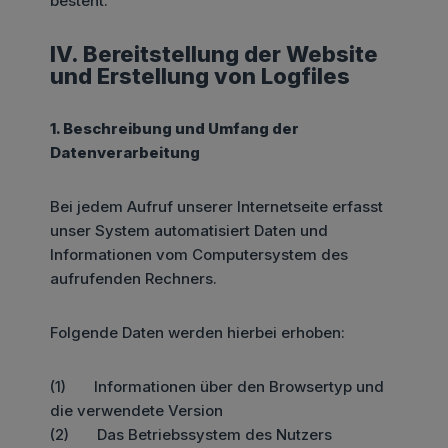
besteht.
IV. Bereitstellung der Website
und Erstellung von Logfiles
1. Beschreibung und Umfang der
Datenverarbeitung
Bei jedem Aufruf unserer Internetseite erfasst
unser System automatisiert Daten und
Informationen vom Computersystem des
aufrufenden Rechners.
Folgende Daten werden hierbei erhoben:
(1) Informationen über den Browsertyp und
die verwendete Version
(2) Das Betriebssystem des Nutzers