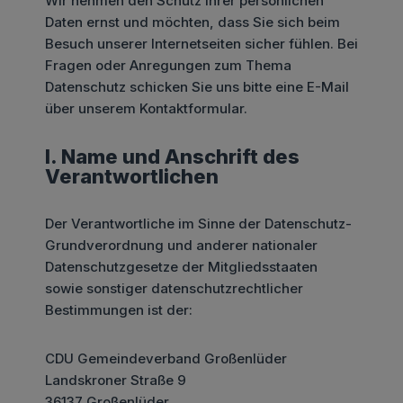
Wir nehmen den Schutz Ihrer persönlichen
Daten ernst und möchten, dass Sie sich beim
Besuch unserer Internetseiten sicher fühlen. Bei
Fragen oder Anregungen zum Thema
Datenschutz schicken Sie uns bitte eine E-Mail
über unserem Kontaktformular.
I. Name und Anschrift des
Verantwortlichen
Der Verantwortliche im Sinne der Datenschutz-
Grundverordnung und anderer nationaler
Datenschutzgesetze der Mitgliedsstaaten
sowie sonstiger datenschutzrechtlicher
Bestimmungen ist der:
CDU Gemeindeverband Großenlüder
Landskroner Straße 9
36137 Großenlüder