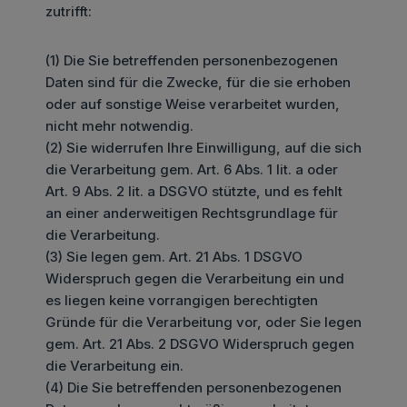
zutrifft:
(1) Die Sie betreffenden personenbezogenen
Daten sind für die Zwecke, für die sie erhoben
oder auf sonstige Weise verarbeitet wurden,
nicht mehr notwendig.
(2) Sie widerrufen Ihre Einwilligung, auf die sich
die Verarbeitung gem. Art. 6 Abs. 1 lit. a oder
Art. 9 Abs. 2 lit. a DSGVO stützte, und es fehlt
an einer anderweitigen Rechtsgrundlage für
die Verarbeitung.
(3) Sie legen gem. Art. 21 Abs. 1 DSGVO
Widerspruch gegen die Verarbeitung ein und
es liegen keine vorrangigen berechtigten
Gründe für die Verarbeitung vor, oder Sie legen
gem. Art. 21 Abs. 2 DSGVO Widerspruch gegen
die Verarbeitung ein.
(4) Die Sie betreffenden personenbezogenen