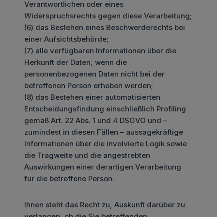
Verantwortlichen oder eines
Widerspruchsrechts gegen diese Verarbeitung;
(6) das Bestehen eines Beschwerderechts bei
einer Aufsichtsbehörde;
(7) alle verfügbaren Informationen über die
Herkunft der Daten, wenn die
personenbezogenen Daten nicht bei der
betroffenen Person erhoben werden;
(8) das Bestehen einer automatisierten
Entscheidungsfindung einschließlich Profiling
gemäß Art. 22 Abs. 1 und 4 DSGVO und –
zumindest in diesen Fällen – aussagekräftige
Informationen über die involvierte Logik sowie
die Tragweite und die angestrebten
Auswirkungen einer derartigen Verarbeitung
für die betroffene Person.
Ihnen steht das Recht zu, Auskunft darüber zu
verlangen, ob die Sie betreffenden