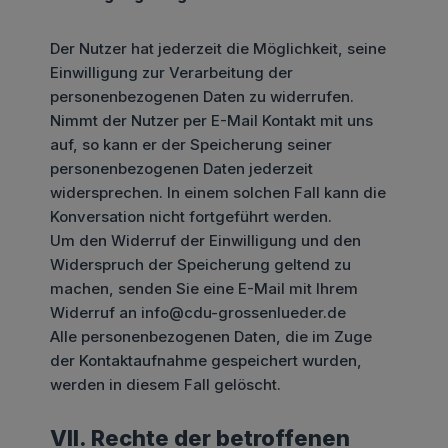
Der Nutzer hat jederzeit die Möglichkeit, seine
Einwilligung zur Verarbeitung der
personenbezogenen Daten zu widerrufen.
Nimmt der Nutzer per E-Mail Kontakt mit uns
auf, so kann er der Speicherung seiner
personenbezogenen Daten jederzeit
widersprechen. In einem solchen Fall kann die
Konversation nicht fortgeführt werden.
Um den Widerruf der Einwilligung und den
Widerspruch der Speicherung geltend zu
machen, senden Sie eine E-Mail mit Ihrem
Widerruf an info@cdu-grossenlueder.de
Alle personenbezogenen Daten, die im Zuge
der Kontaktaufnahme gespeichert wurden,
werden in diesem Fall gelöscht.
VII. Rechte der betroffenen