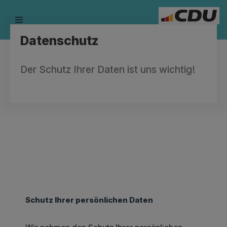
Zum
Datenschutz
Inhalt
springen
Der Schutz Ihrer Daten ist uns wichtig!
Schutz Ihrer persönlichen Daten