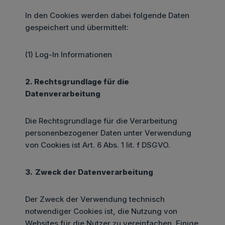
In den Cookies werden dabei folgende Daten
gespeichert und übermittelt:
(1) Log-In Informationen
2. Rechtsgrundlage für die
Datenverarbeitung
Die Rechtsgrundlage für die Verarbeitung
personenbezogener Daten unter Verwendung
von Cookies ist Art. 6 Abs. 1 lit. f DSGVO.
3. Zweck der Datenverarbeitung
Der Zweck der Verwendung technisch
notwendiger Cookies ist, die Nutzung von
Websites für die Nutzer zu vereinfachen. Einige