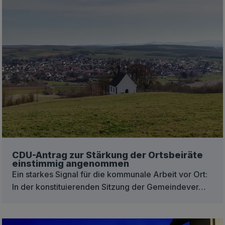
CDU-Antrag zur Stärkung der Ortsbeiräte
einstimmig angenommen
Ein starkes Signal für die kommunale Arbeit vor Ort:
In der konstituierenden Sitzung der Gemeindever…