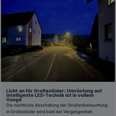
Licht an für Großenlüder: Umrüstung auf
intelligente LED-Technik ist in vollem
Gange
Die nächtliche Abschaltung der Straßenbeleuchtung
in Großenlüder wird bald der Vergangenheit