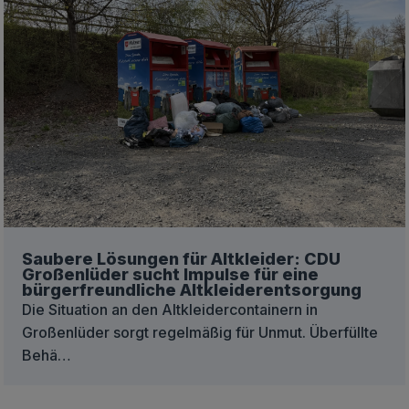
Saubere Lösungen für Altkleider: CDU
Großenlüder sucht Impulse für eine
bürgerfreundliche Altkleiderentsorgung
Die Situation an den Altkleidercontainern in
Großenlüder sorgt regelmäßig für Unmut. Überfüllte
Behä…