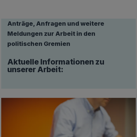
Anträge, Anfragen und weitere
Meldungen zur Arbeit in den
politischen Gremien
Aktuelle Informationen zu
unserer Arbeit: