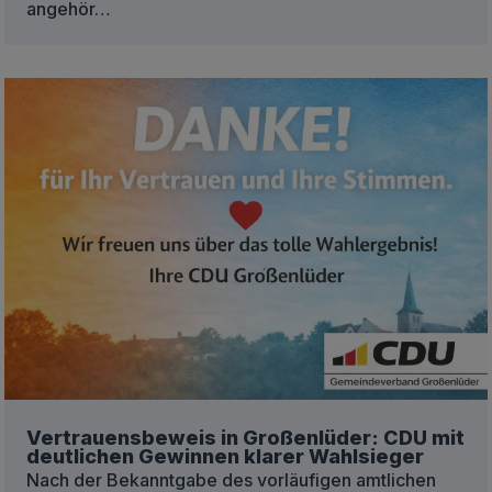
angehör…
Vertrauensbeweis in Großenlüder: CDU mit
deutlichen Gewinnen klarer Wahlsieger
Nach der Bekanntgabe des vorläufigen amtlichen