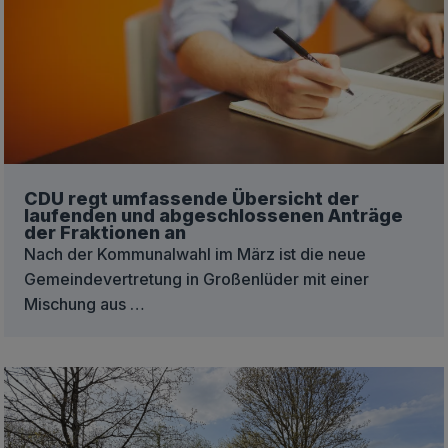
CDU regt umfassende Übersicht der
laufenden und abgeschlossenen Anträge
der Fraktionen an
Nach der Kommunalwahl im März ist die neue
Gemeindevertretung in Großenlüder mit einer
Mischung aus …