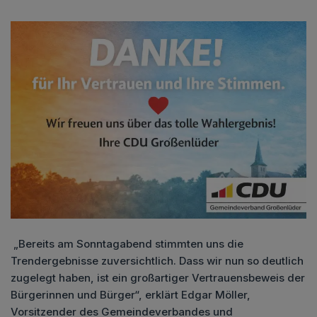
„Bereits am Sonntagabend stimmten uns die
Trendergebnisse zuversichtlich. Dass wir nun so deutlich
zugelegt haben, ist ein großartiger Vertrauensbeweis der
Bürgerinnen und Bürger“, erklärt Edgar Möller,
Vorsitzender des Gemeindeverbandes und